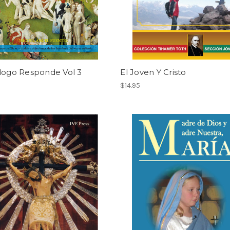
ologo Responde Vol 3
El Joven Y Cristo
$14.95