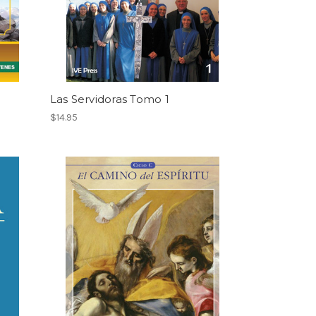
Las Servidoras Tomo 1
$14.95