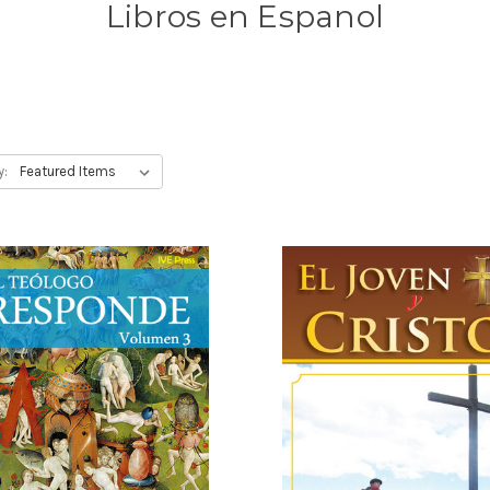
Libros en Espanol
y: