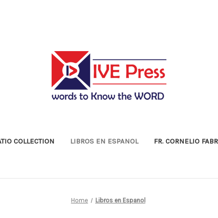
ATIO COLLECTION
LIBROS EN ESPANOL
FR. CORNELIO FAB
Home
Libros en Espanol